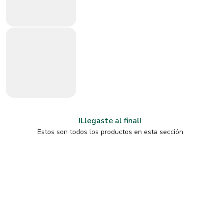
!Llegaste al final!
Estos son todos los productos en esta sección