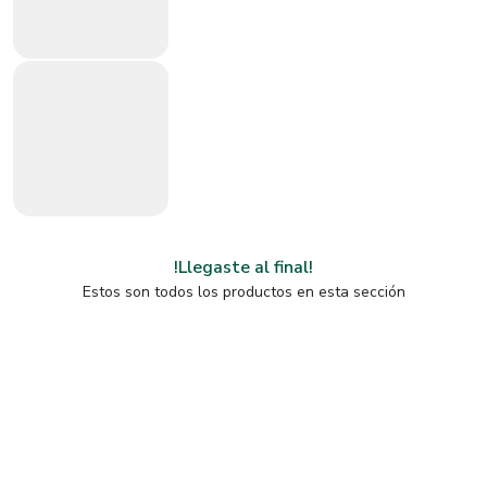
!Llegaste al final!
Estos son todos los productos en esta sección