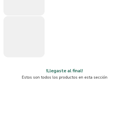
!Llegaste al final!
Estos son todos los productos en esta sección