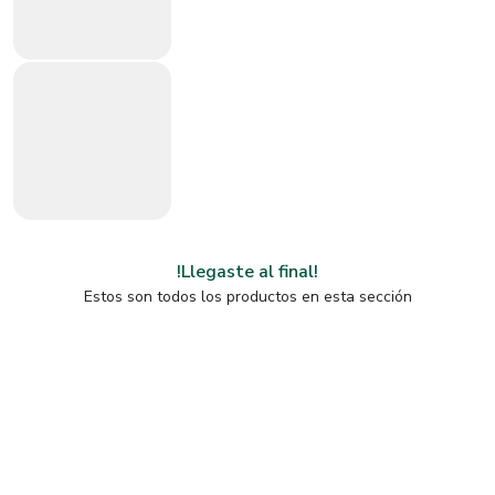
!Llegaste al final!
Estos son todos los productos en esta sección