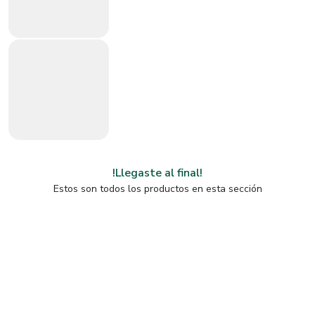
!Llegaste al final!
Estos son todos los productos en esta sección