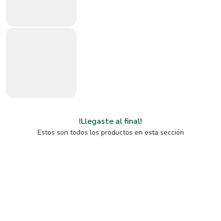
!Llegaste al final!
Estos son todos los productos en esta sección