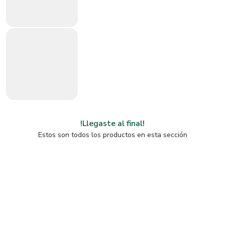
!Llegaste al final!
Estos son todos los productos en esta sección