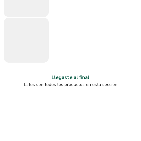
!Llegaste al final!
Estos son todos los productos en esta sección