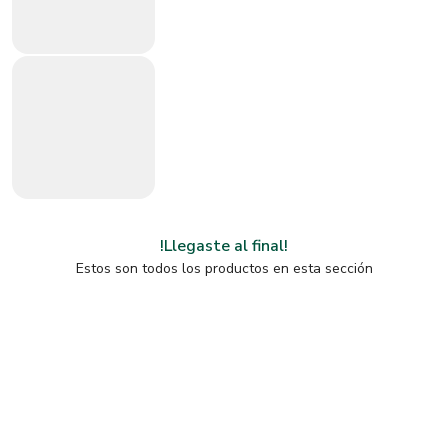
!Llegaste al final!
Estos son todos los productos en esta sección