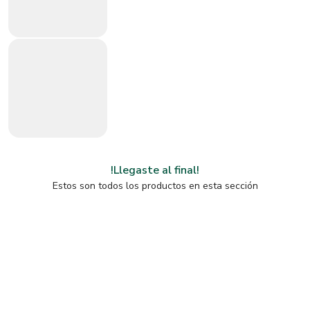
!Llegaste al final!
Estos son todos los productos en esta sección