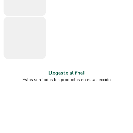
!Llegaste al final!
Estos son todos los productos en esta sección