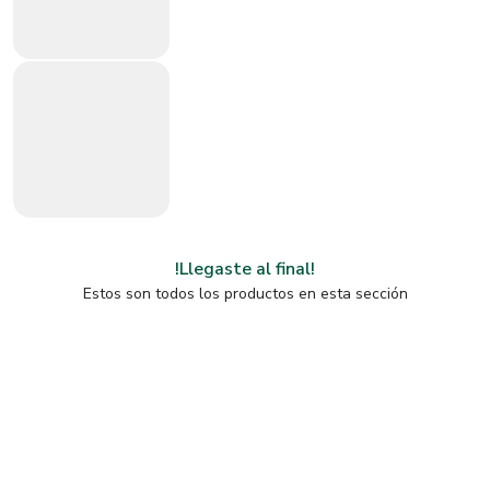
!Llegaste al final!
Estos son todos los productos en esta sección