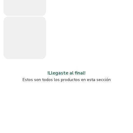
!Llegaste al final!
Estos son todos los productos en esta sección