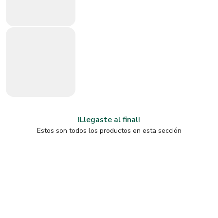
!Llegaste al final!
Estos son todos los productos en esta sección