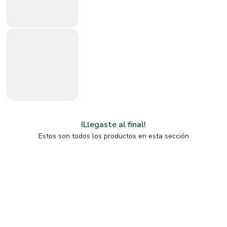
!Llegaste al final!
Estos son todos los productos en esta sección