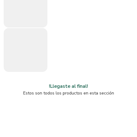
!Llegaste al final!
Estos son todos los productos en esta sección