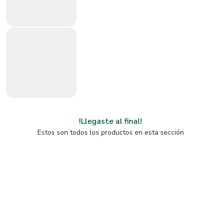
!Llegaste al final!
Estos son todos los productos en esta sección