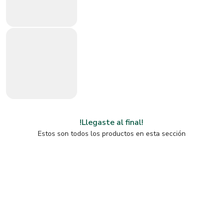
!Llegaste al final!
Estos son todos los productos en esta sección