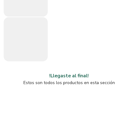
!Llegaste al final!
Estos son todos los productos en esta sección