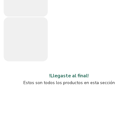
!Llegaste al final!
Estos son todos los productos en esta sección