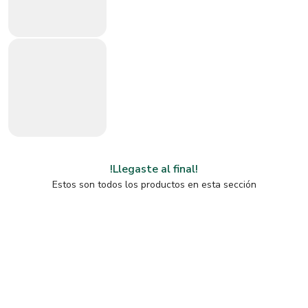
!Llegaste al final!
Estos son todos los productos en esta sección