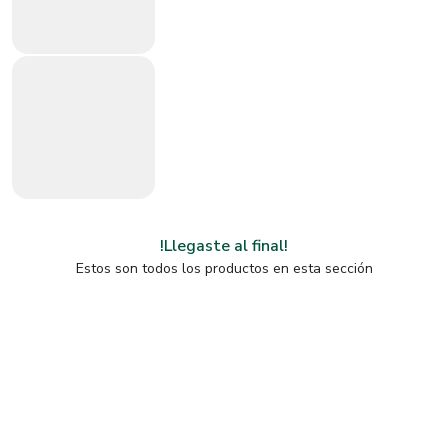
!Llegaste al final!
Estos son todos los productos en esta sección