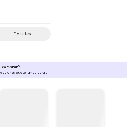
Detalles
a comprar?
 opciones que tenemos para ti.