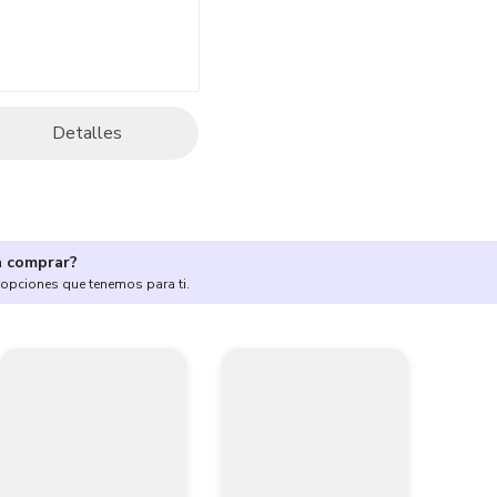
Detalles
a comprar?
 opciones que tenemos para ti.