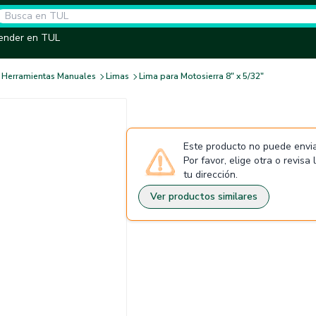
ender en TUL
Herramientas Manuales
Limas
Lima para Motosierra 8" x 5/32"
Este producto no puede envia
Por favor, elige otra o revisa
tu dirección.
Ver productos similares