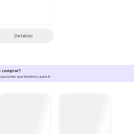
Detalles
a comprar?
 opciones que tenemos para ti.