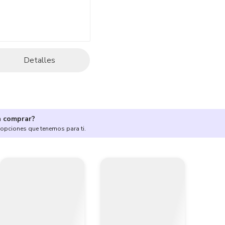
Detalles
a comprar?
 opciones que tenemos para ti.