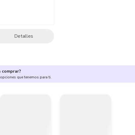
Detalles
a comprar?
 opciones que tenemos para ti.