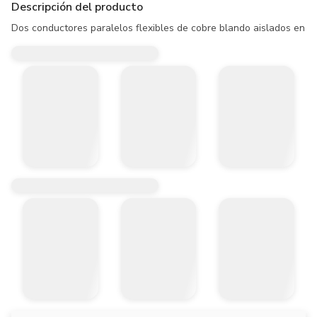
Descripción del producto
Dos conductores paralelos flexibles de cobre blando aislados en pv