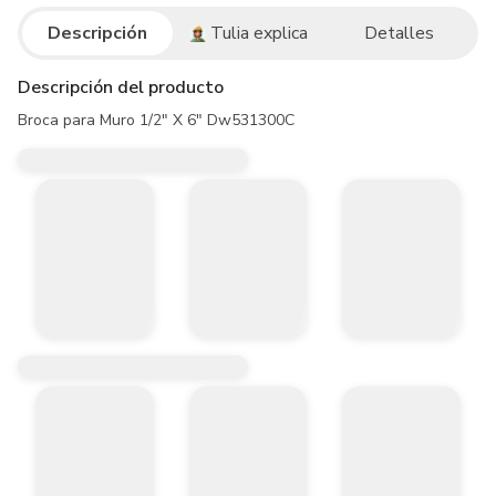
Descripción
Tulia explica
Detalles
Descripción del producto
Broca para Muro 1/2" X 6" Dw531300C