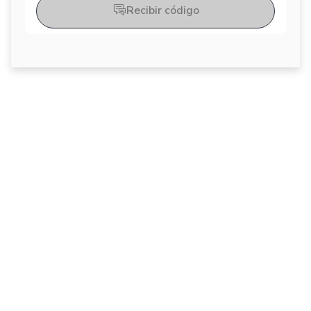
Recibir código