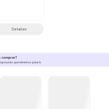
Detalles
a comprar?
 opciones que tenemos para ti.