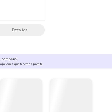
Detalles
a comprar?
 opciones que tenemos para ti.