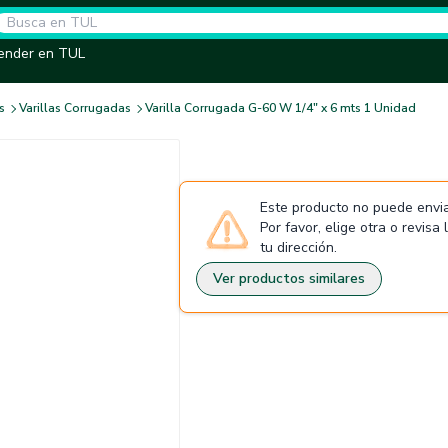
ender en TUL
s
Varillas Corrugadas
Varilla Corrugada G-60 W 1/4" x 6 mts 1 Unidad
Este producto no puede envia
Por favor, elige otra o revisa
tu dirección.
Ver productos similares