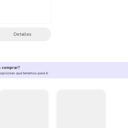
Detalles
a comprar?
 opciones que tenemos para ti.