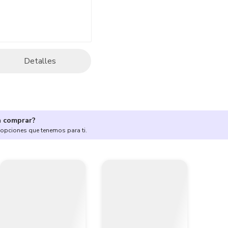
Detalles
a comprar?
 opciones que tenemos para ti.