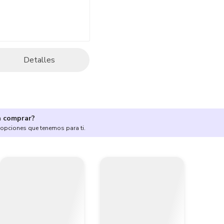
Detalles
a comprar?
 opciones que tenemos para ti.