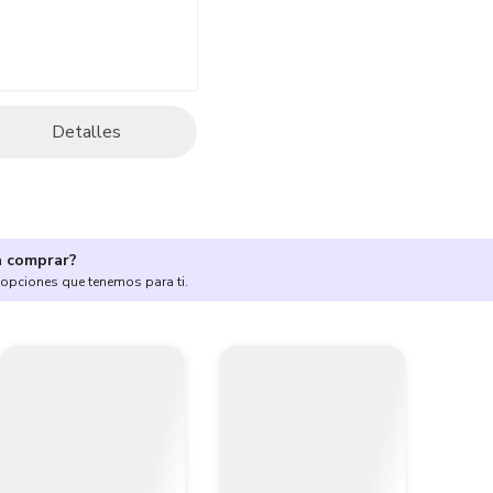
Detalles
a comprar?
 opciones que tenemos para ti.