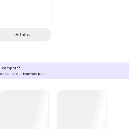
Detalles
a comprar?
 opciones que tenemos para ti.