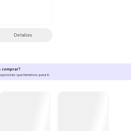
Detalles
a comprar?
 opciones que tenemos para ti.