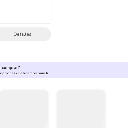
Detalles
a comprar?
 opciones que tenemos para ti.