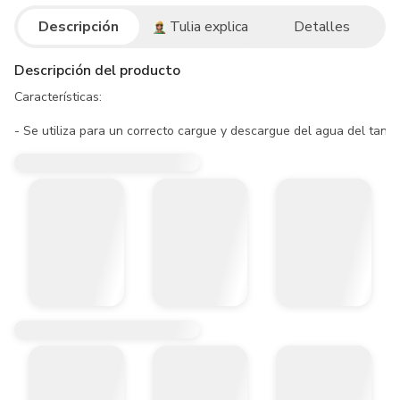
Descripción
Tulia explica
Detalles
Descripción del producto
Características:

- Se utiliza para un correcto cargue y descargue del agua del tanqu