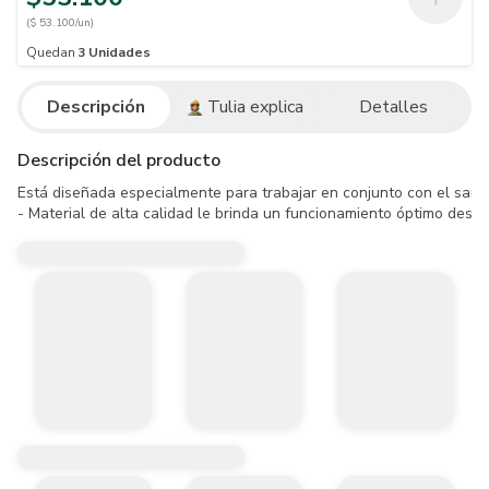
($ 53.100/un)
Quedan
3
Unidades
Descripción
Tulia explica
Detalles
Descripción del producto
Está diseñada especialmente para trabajar en conjunto con el sanita
- Material de alta calidad le brinda un funcionamiento óptimo desde