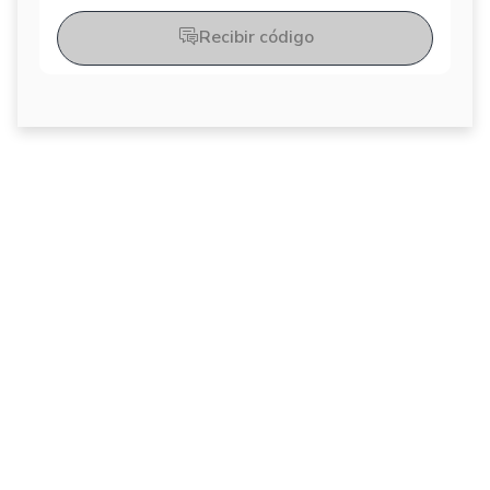
Recibir código