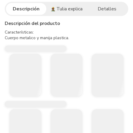
Descripción
Tulia explica
Detalles
Descripción del producto
Características:

Cuerpo metalico y manija plastica.