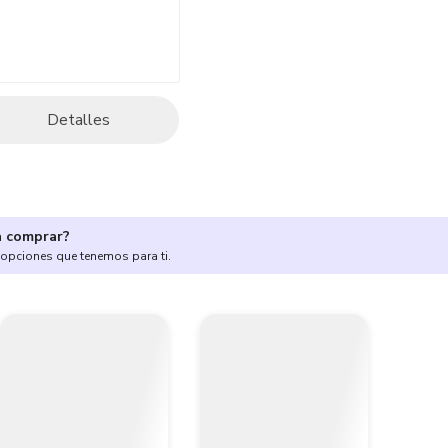
Detalles
a comprar?
 opciones que tenemos para ti.