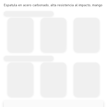
Espatula en acero carbonado, alta resistencia al impacto, mango ant