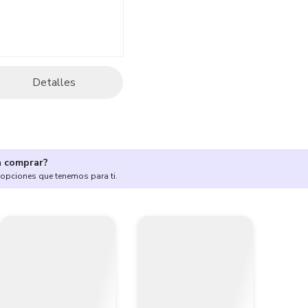
Detalles
a comprar?
 opciones que tenemos para ti.