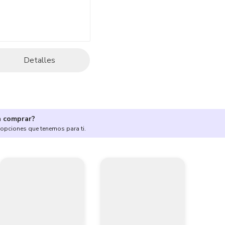
Detalles
a comprar?
 opciones que tenemos para ti.