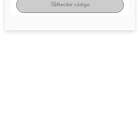
Recibir código