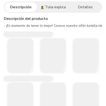
Descripción
Tulia explica
Detalles
Descripción del producto
- ¡Es momento de tener lo mejor! Conoce nuestro sifón botella ideal