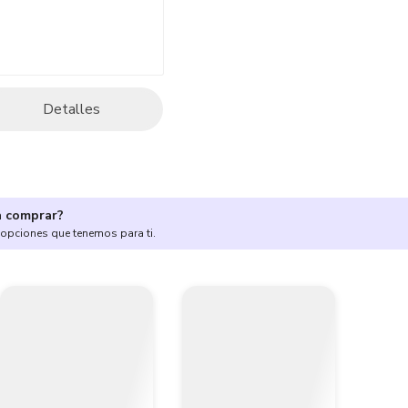
Detalles
a comprar?
 opciones que tenemos para ti.