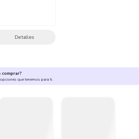
Detalles
a comprar?
 opciones que tenemos para ti.