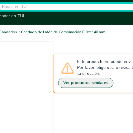
ender en TUL
Candados
Candado de Latón de Combinación Blíster 40 mm
Este producto no puede envia
Por favor, elige otra o revisa
tu dirección.
Ver productos similares