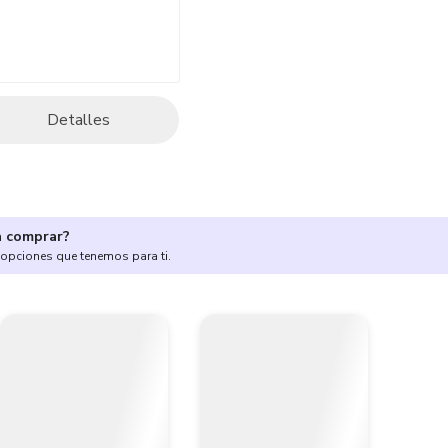
Detalles
a comprar?
 opciones que tenemos para ti.