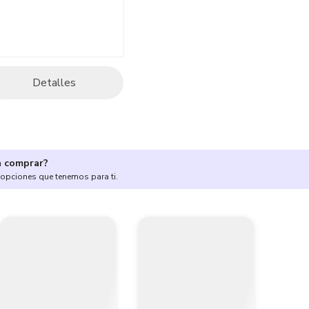
Detalles
a comprar?
 opciones que tenemos para ti.